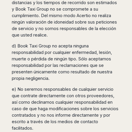
distancias y los tiempos de recorrido son estimados
y Book Taxi Group no se compromete a su
cumplimiento. Del mismo modo Acertio no realiza
ningún valoración de idoneidad sobre sus peticiones
de servicio y no somos responsables de la elección
que usted realice.
d) Book Taxi Group no acepta ninguna
responsabilidad por cualquier enfermedad, lesión,
muerte o pérdida de ningún tipo. Sólo aceptamos
responsabilidad por las reclamaciones que se
presenten únicamente como resultado de nuestra
propia negligencia.
e) No seremos responsables de cualquier servicio
que contrate directamente con otros proveedores,
así como declinamos cualquier responsabilidad en
caso de que haga modificaciones sobre los servicios
contratados y no nos informe directamente y por
escrito a través de los medios de contacto
facilitados.