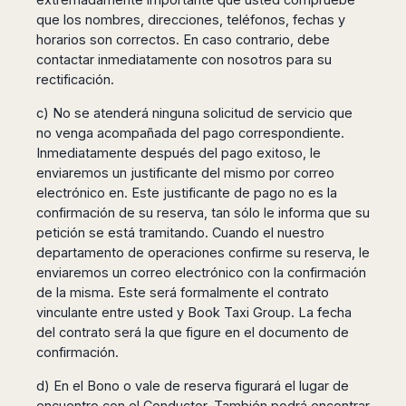
que los nombres, direcciones, teléfonos, fechas y
horarios son correctos. En caso contrario, debe
contactar inmediatamente con nosotros para su
rectificación.
c) No se atenderá ninguna solicitud de servicio que
no venga acompañada del pago correspondiente.
Inmediatamente después del pago exitoso, le
enviaremos un justificante del mismo por correo
electrónico en. Este justificante de pago no es la
confirmación de su reserva, tan sólo le informa que su
petición se está tramitando. Cuando el nuestro
departamento de operaciones confirme su reserva, le
enviaremos un correo electrónico con la confirmación
de la misma. Este será formalmente el contrato
vinculante entre usted y Book Taxi Group. La fecha
del contrato será la que figure en el documento de
confirmación.
d) En el Bono o vale de reserva figurará el lugar de
encuentro con el Conductor. También podrá encontrar