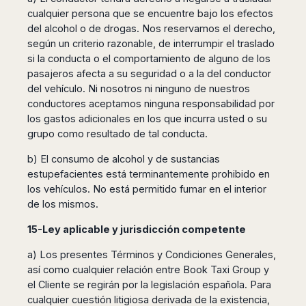
cualquier persona que se encuentre bajo los efectos
del alcohol o de drogas. Nos reservamos el derecho,
según un criterio razonable, de interrumpir el traslado
si la conducta o el comportamiento de alguno de los
pasajeros afecta a su seguridad o a la del conductor
del vehículo. Ni nosotros ni ninguno de nuestros
conductores aceptamos ninguna responsabilidad por
los gastos adicionales en los que incurra usted o su
grupo como resultado de tal conducta.
b) El consumo de alcohol y de sustancias
estupefacientes está terminantemente prohibido en
los vehículos. No está permitido fumar en el interior
de los mismos.
15-Ley aplicable y jurisdicción competente
a) Los presentes Términos y Condiciones Generales,
así como cualquier relación entre Book Taxi Group y
el Cliente se regirán por la legislación española. Para
cualquier cuestión litigiosa derivada de la existencia,