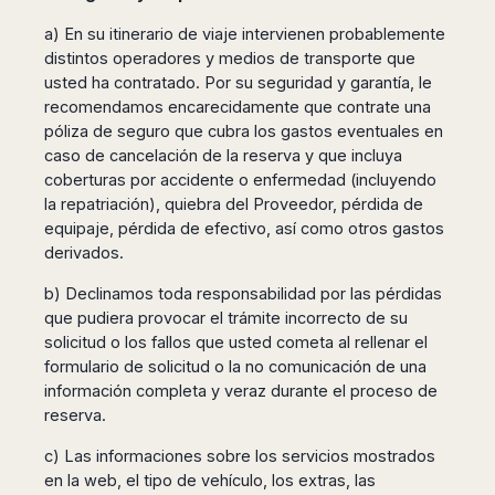
a) En su itinerario de viaje intervienen probablemente
distintos operadores y medios de transporte que
usted ha contratado. Por su seguridad y garantía, le
recomendamos encarecidamente que contrate una
póliza de seguro que cubra los gastos eventuales en
caso de cancelación de la reserva y que incluya
coberturas por accidente o enfermedad (incluyendo
la repatriación), quiebra del Proveedor, pérdida de
equipaje, pérdida de efectivo, así como otros gastos
derivados.
b) Declinamos toda responsabilidad por las pérdidas
que pudiera provocar el trámite incorrecto de su
solicitud o los fallos que usted cometa al rellenar el
formulario de solicitud o la no comunicación de una
información completa y veraz durante el proceso de
reserva.
c) Las informaciones sobre los servicios mostrados
en la web, el tipo de vehículo, los extras, las