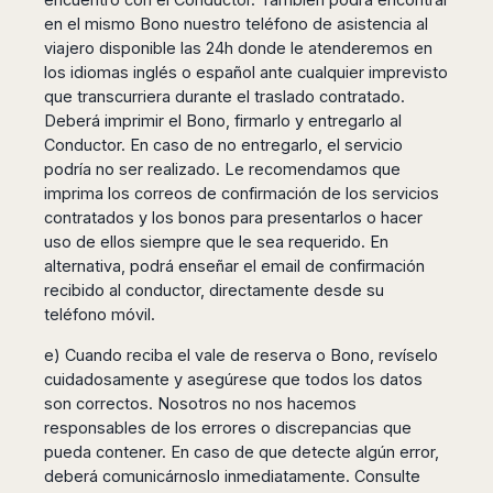
en el mismo Bono nuestro teléfono de asistencia al
viajero disponible las 24h donde le atenderemos en
los idiomas inglés o español ante cualquier imprevisto
que transcurriera durante el traslado contratado.
Deberá imprimir el Bono, firmarlo y entregarlo al
Conductor. En caso de no entregarlo, el servicio
podría no ser realizado. Le recomendamos que
imprima los correos de confirmación de los servicios
contratados y los bonos para presentarlos o hacer
uso de ellos siempre que le sea requerido. En
alternativa, podrá enseñar el email de confirmación
recibido al conductor, directamente desde su
teléfono móvil.
e) Cuando reciba el vale de reserva o Bono, revíselo
cuidadosamente y asegúrese que todos los datos
son correctos. Nosotros no nos hacemos
responsables de los errores o discrepancias que
pueda contener. En caso de que detecte algún error,
deberá comunicárnoslo inmediatamente. Consulte