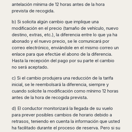
antelación mínima de 12 horas antes de la hora
prevista de recogida.
b) Si solicita algún cambio que implique una
modificación en el precio (tamaño de vehículo, nuevo
destino, extras, etc.), la diferencia entre lo que ya ha
abonado y el nuevo precio, se le comunicará por
correo electrónico, enviándole en el mismo correo un
enlace para que efectúe el abono de la diferencia.
Hasta la recepción del pago por su parte el cambio
no será aceptado.
c) Si el cambio produjera una reducción de la tarifa
inicial, se le reembolsará la diferencia, siempre y
cuando solicite la modificación como mínimo 12 horas
antes de la hora de recogida prevista.
d) El conductor monitorizará la llegada de su vuelo
para prever posibles cambios de horario debido a
retrasos, teniendo en cuenta la información que usted
ha facilitado durante el proceso de reserva. Pero si su