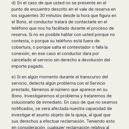
d) En el caso de que usted no se presente en el
punto de encuentro descrito en el vale de reserva en
los siguientes 30 minutos desde la hora que figura en
el Bono, el conductor tratará de contactarle en el
teléfono que nos ha facilitado durante el proceso de
reserva. Si no es posible hablar con usted porque no
contesta, o porque su teléfono está fuera de
cobertura, o porque salta el contestador o falla la
conexión, en ese caso el conductor dará por
cancelado el servicio sin derecho a devolución del
importe pagado.
e) Si en algún momento durante el transcurso del
servicio, detecta algún problema con el Servicio
prestado, llámenos al número que aparece en su
Bono. Investigaremos el problema y trataremos de
solucionarlo de inmediato. En caso de que no seamos
notificados, se verá afectada nuestra capacidad de
investigar el asunto objeto de la queja, al igual que
sus derechos a efectuar reclamación. Teniendo esto
en consideración, cualquier reclamación relativa al