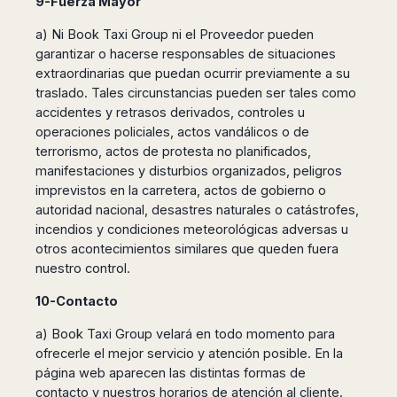
9-Fuerza Mayor
a) Ni Book Taxi Group ni el Proveedor pueden
garantizar o hacerse responsables de situaciones
extraordinarias que puedan ocurrir previamente a su
traslado. Tales circunstancias pueden ser tales como
accidentes y retrasos derivados, controles u
operaciones policiales, actos vandálicos o de
terrorismo, actos de protesta no planificados,
manifestaciones y disturbios organizados, peligros
imprevistos en la carretera, actos de gobierno o
autoridad nacional, desastres naturales o catástrofes,
incendios y condiciones meteorológicas adversas u
otros acontecimientos similares que queden fuera
nuestro control.
10-Contacto
a) Book Taxi Group velará en todo momento para
ofrecerle el mejor servicio y atención posible. En la
página web aparecen las distintas formas de
contacto y nuestros horarios de atención al cliente.