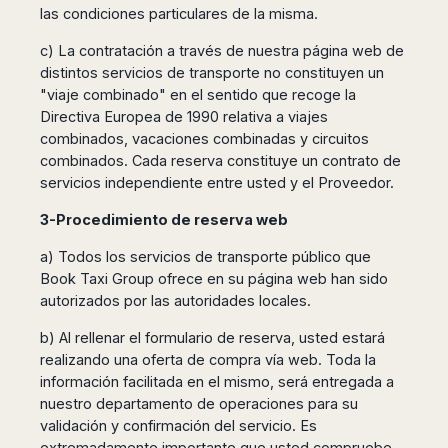
las condiciones particulares de la misma.
c) La contratación a través de nuestra página web de
distintos servicios de transporte no constituyen un
"viaje combinado" en el sentido que recoge la
Directiva Europea de 1990 relativa a viajes
combinados, vacaciones combinadas y circuitos
combinados. Cada reserva constituye un contrato de
servicios independiente entre usted y el Proveedor.
3-Procedimiento de reserva web
a) Todos los servicios de transporte público que
Book Taxi Group ofrece en su página web han sido
autorizados por las autoridades locales.
b) Al rellenar el formulario de reserva, usted estará
realizando una oferta de compra vía web. Toda la
información facilitada en el mismo, será entregada a
nuestro departamento de operaciones para su
validación y confirmación del servicio. Es
extremadamente importante que usted compruebe