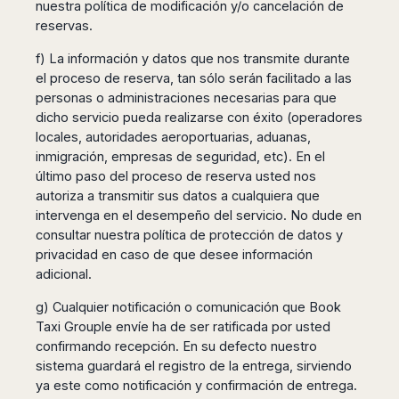
nuestra política de modificación y/o cancelación de
reservas.
f) La información y datos que nos transmite durante
el proceso de reserva, tan sólo serán facilitado a las
personas o administraciones necesarias para que
dicho servicio pueda realizarse con éxito (operadores
locales, autoridades aeroportuarias, aduanas,
inmigración, empresas de seguridad, etc). En el
último paso del proceso de reserva usted nos
autoriza a transmitir sus datos a cualquiera que
intervenga en el desempeño del servicio. No dude en
consultar nuestra política de protección de datos y
privacidad en caso de que desee información
adicional.
g) Cualquier notificación o comunicación que Book
Taxi Grouple envíe ha de ser ratificada por usted
confirmando recepción. En su defecto nuestro
sistema guardará el registro de la entrega, sirviendo
ya este como notificación y confirmación de entrega.