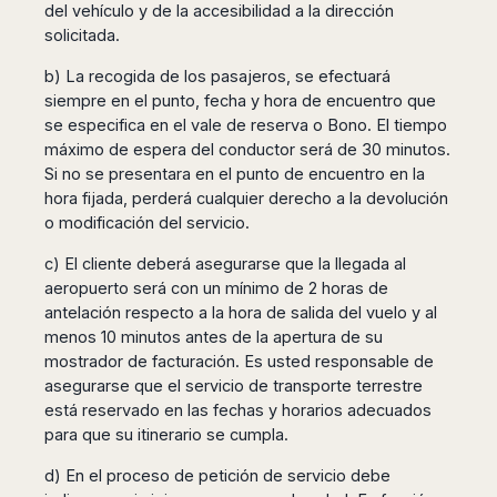
del vehículo y de la accesibilidad a la dirección
solicitada.
b) La recogida de los pasajeros, se efectuará
siempre en el punto, fecha y hora de encuentro que
se especifica en el vale de reserva o Bono. El tiempo
máximo de espera del conductor será de 30 minutos.
Si no se presentara en el punto de encuentro en la
hora fijada, perderá cualquier derecho a la devolución
o modificación del servicio.
c) El cliente deberá asegurarse que la llegada al
aeropuerto será con un mínimo de 2 horas de
antelación respecto a la hora de salida del vuelo y al
menos 10 minutos antes de la apertura de su
mostrador de facturación. Es usted responsable de
asegurarse que el servicio de transporte terrestre
está reservado en las fechas y horarios adecuados
para que su itinerario se cumpla.
d) En el proceso de petición de servicio debe