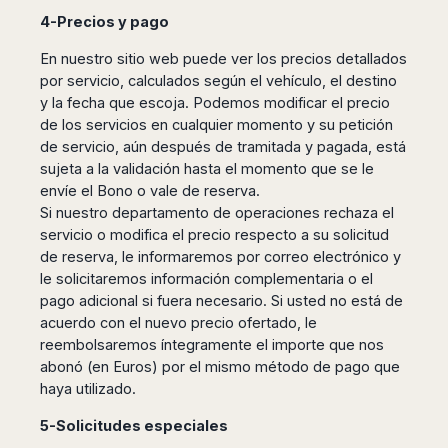
4-Precios y pago
En nuestro sitio web puede ver los precios detallados
por servicio, calculados según el vehículo, el destino
y la fecha que escoja. Podemos modificar el precio
de los servicios en cualquier momento y su petición
de servicio, aún después de tramitada y pagada, está
sujeta a la validación hasta el momento que se le
envíe el Bono o vale de reserva.
Si nuestro departamento de operaciones rechaza el
servicio o modifica el precio respecto a su solicitud
de reserva, le informaremos por correo electrónico y
le solicitaremos información complementaria o el
pago adicional si fuera necesario. Si usted no está de
acuerdo con el nuevo precio ofertado, le
reembolsaremos íntegramente el importe que nos
abonó (en Euros) por el mismo método de pago que
haya utilizado.
5-Solicitudes especiales