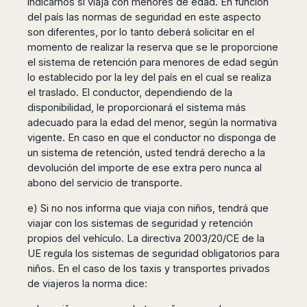
indicarnos si viaja con menores de edad. En función
del país las normas de seguridad en este aspecto
son diferentes, por lo tanto deberá solicitar en el
momento de realizar la reserva que se le proporcione
el sistema de retención para menores de edad según
lo establecido por la ley del país en el cual se realiza
el traslado. El conductor, dependiendo de la
disponibilidad, le proporcionará el sistema más
adecuado para la edad del menor, según la normativa
vigente. En caso en que el conductor no disponga de
un sistema de retención, usted tendrá derecho a la
devolución del importe de ese extra pero nunca al
abono del servicio de transporte.
e) Si no nos informa que viaja con niños, tendrá que
viajar con los sistemas de seguridad y retención
propios del vehículo. La directiva 2003/20/CE de la
UE regula los sistemas de seguridad obligatorios para
niños. En el caso de los taxis y transportes privados
de viajeros la norma dice: