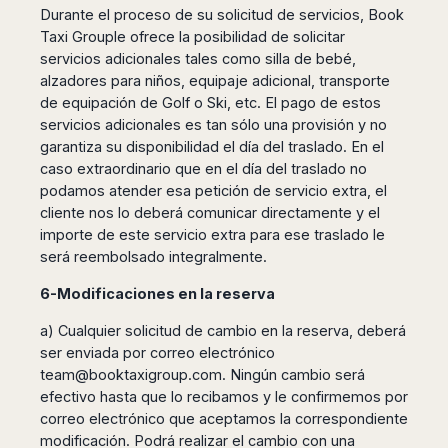
Durante el proceso de su solicitud de servicios, Book
Taxi Grouple ofrece la posibilidad de solicitar
servicios adicionales tales como silla de bebé,
alzadores para niños, equipaje adicional, transporte
de equipación de Golf o Ski, etc. El pago de estos
servicios adicionales es tan sólo una provisión y no
garantiza su disponibilidad el día del traslado. En el
caso extraordinario que en el día del traslado no
podamos atender esa petición de servicio extra, el
cliente nos lo deberá comunicar directamente y el
importe de este servicio extra para ese traslado le
será reembolsado integralmente.
6-Modificaciones en la reserva
a) Cualquier solicitud de cambio en la reserva, deberá
ser enviada por correo electrónico
team@booktaxigroup.com
. Ningún cambio será
efectivo hasta que lo recibamos y le confirmemos por
correo electrónico que aceptamos la correspondiente
modificación. Podrá realizar el cambio con una