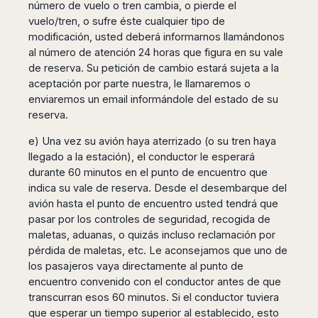
número de vuelo o tren cambia, o pierde el
vuelo/tren, o sufre éste cualquier tipo de
modificación, usted deberá informarnos llamándonos
al número de atención 24 horas que figura en su vale
de reserva. Su petición de cambio estará sujeta a la
aceptación por parte nuestra, le llamaremos o
enviaremos un email informándole del estado de su
reserva.
e) Una vez su avión haya aterrizado (o su tren haya
llegado a la estación), el conductor le esperará
durante 60 minutos en el punto de encuentro que
indica su vale de reserva. Desde el desembarque del
avión hasta el punto de encuentro usted tendrá que
pasar por los controles de seguridad, recogida de
maletas, aduanas, o quizás incluso reclamación por
pérdida de maletas, etc. Le aconsejamos que uno de
los pasajeros vaya directamente al punto de
encuentro convenido con el conductor antes de que
transcurran esos 60 minutos. Si el conductor tuviera
que esperar un tiempo superior al establecido, esto