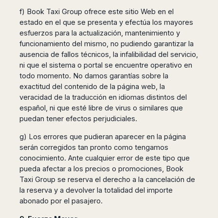
f) Book Taxi Group ofrece este sitio Web en el
estado en el que se presenta y efectúa los mayores
esfuerzos para la actualización, mantenimiento y
funcionamiento del mismo, no pudiendo garantizar la
ausencia de fallos técnicos, la infalibilidad del servicio,
ni que el sistema o portal se encuentre operativo en
todo momento. No damos garantías sobre la
exactitud del contenido de la página web, la
veracidad de la traducción en idiomas distintos del
español, ni que esté libre de virus o similares que
puedan tener efectos perjudiciales.
g) Los errores que pudieran aparecer en la página
serán corregidos tan pronto como tengamos
conocimiento. Ante cualquier error de este tipo que
pueda afectar a los precios o promociones, Book
Taxi Group se reserva el derecho a la cancelación de
la reserva y a devolver la totalidad del importe
abonado por el pasajero.