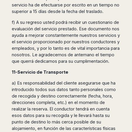
servicio ha de efectuarse por escrito en un tiempo no
superior a 15 días desde la fecha del traslado.
f) A su regreso usted podrá recibir un cuestionario de
evaluación del servicio prestado. Ese documento nos
ayuda a mejorar constantemente nuestros servicios y
el servicio proporcionado por nuestros conductores y
empleados, y por lo tanto es de vital importancia para
nosotros. Le agradecemos de antemano el tiempo
que querrá dedicarnos para su cumplimentación.
11-Servicio de Transporte
a) Es responsabilidad del cliente asegurarse que ha
introducido todos sus datos tanto personales como
de recogida y destino correctamente (fecha, hora,
direcciones completa, etc.) en el momento de
realizar la reserva. El conductor tendrá en cuenta
esos datos para su recogida y le llevará hasta su
punto de destino lo más cerca posible de su
alojamiento, en función de las características físicas