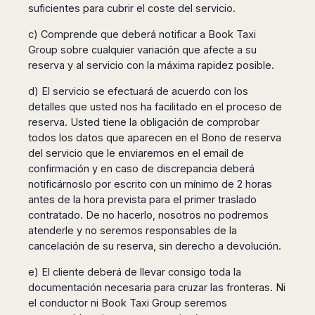
suficientes para cubrir el coste del servicio.
c) Comprende que deberá notificar a Book Taxi
Group sobre cualquier variación que afecte a su
reserva y al servicio con la máxima rapidez posible.
d) El servicio se efectuará de acuerdo con los
detalles que usted nos ha facilitado en el proceso de
reserva. Usted tiene la obligación de comprobar
todos los datos que aparecen en el Bono de reserva
del servicio que le enviaremos en el email de
confirmación y en caso de discrepancia deberá
notificárnoslo por escrito con un mínimo de 2 horas
antes de la hora prevista para el primer traslado
contratado. De no hacerlo, nosotros no podremos
atenderle y no seremos responsables de la
cancelación de su reserva, sin derecho a devolución.
e) El cliente deberá de llevar consigo toda la
documentación necesaria para cruzar las fronteras. Ni
el conductor ni Book Taxi Group seremos