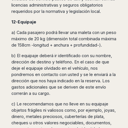
licencias administrativas y seguros obligatorios
requeridos por la normativa y legislación local.
12-Equipaje
a) Cada pasajero podrá llevar una maleta con un peso
máximo de 20 kg (dimensión total combinada máxima
de 158cm -longitud + anchura + profundidad-).
b) El equipaje deberá ir identificado con su nombre,
dirección de destino y teléfono. En el caso de que
deje el equipaje olvidado en el vehículo, nos
pondremos en contacto con usted y se le enviará a la
dirección que nos haya indicado en la reserva. Los
gastos adicionales que se deriven de este envío
correrán a su cargo.
c) Le recomendamos que no lleve en su equipaje
objetos frágiles ni valiosos como, por ejemplo, joyas,
dinero, metales preciosos, cuberterías de plata,
cheques u otros valores negociables, documentos,