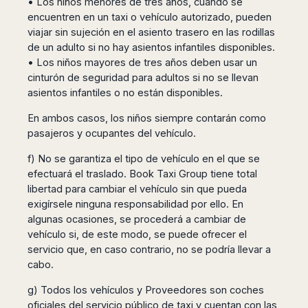
• Los niños menores de tres años, cuando se
encuentren en un taxi o vehículo autorizado, pueden
viajar sin sujeción en el asiento trasero en las rodillas
de un adulto si no hay asientos infantiles disponibles.
• Los niños mayores de tres años deben usar un
cinturón de seguridad para adultos si no se llevan
asientos infantiles o no están disponibles.
En ambos casos, los niños siempre contarán como
pasajeros y ocupantes del vehículo.
f) No se garantiza el tipo de vehículo en el que se
efectuará el traslado. Book Taxi Group tiene total
libertad para cambiar el vehículo sin que pueda
exigírsele ninguna responsabilidad por ello. En
algunas ocasiones, se procederá a cambiar de
vehículo si, de este modo, se puede ofrecer el
servicio que, en caso contrario, no se podría llevar a
cabo.
g) Todos los vehículos y Proveedores son coches
oficiales del servicio público de taxi y cuentan con las