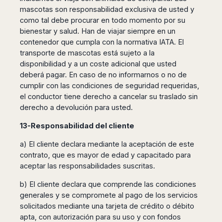
mascotas son responsabilidad exclusiva de usted y
como tal debe procurar en todo momento por su
bienestar y salud. Han de viajar siempre en un
contenedor que cumpla con la normativa IATA. El
transporte de mascotas está sujeto a la
disponibilidad y a un coste adicional que usted
deberá pagar. En caso de no informarnos o no de
cumplir con las condiciones de seguridad requeridas,
el conductor tiene derecho a cancelar su traslado sin
derecho a devolución para usted.
13-Responsabilidad del cliente
a) El cliente declara mediante la aceptación de este
contrato, que es mayor de edad y capacitado para
aceptar las responsabilidades suscritas.
b) El cliente declara que comprende las condiciones
generales y se compromete al pago de los servicios
solicitados mediante una tarjeta de crédito o débito
apta, con autorización para su uso y con fondos