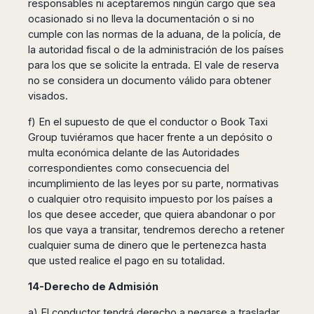
responsables ni aceptaremos ningún cargo que sea
ocasionado si no lleva la documentación o si no
cumple con las normas de la aduana, de la policía, de
la autoridad fiscal o de la administración de los países
para los que se solicite la entrada. El vale de reserva
no se considera un documento válido para obtener
visados.
f) En el supuesto de que el conductor o Book Taxi
Group tuviéramos que hacer frente a un depósito o
multa económica delante de las Autoridades
correspondientes como consecuencia del
incumplimiento de las leyes por su parte, normativas
o cualquier otro requisito impuesto por los países a
los que desee acceder, que quiera abandonar o por
los que vaya a transitar, tendremos derecho a retener
cualquier suma de dinero que le pertenezca hasta
que usted realice el pago en su totalidad.
14-Derecho de Admisión
a) El conductor tendrá derecho a negarse a trasladar