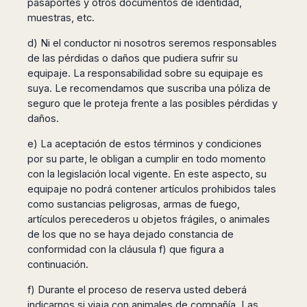
pasaportes y otros documentos de identidad,
muestras, etc.
d) Ni el conductor ni nosotros seremos responsables
de las pérdidas o daños que pudiera sufrir su
equipaje. La responsabilidad sobre su equipaje es
suya. Le recomendamos que suscriba una póliza de
seguro que le proteja frente a las posibles pérdidas y
daños.
e) La aceptación de estos términos y condiciones
por su parte, le obligan a cumplir en todo momento
con la legislación local vigente. En este aspecto, su
equipaje no podrá contener artículos prohibidos tales
como sustancias peligrosas, armas de fuego,
artículos perecederos u objetos frágiles, o animales
de los que no se haya dejado constancia de
conformidad con la cláusula f) que figura a
continuación.
f) Durante el proceso de reserva usted deberá
indicarnos si viaja con animales de compañía. Las