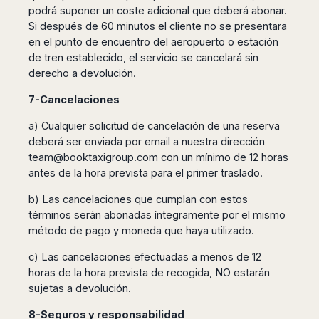
podrá suponer un coste adicional que deberá abonar.
Si después de 60 minutos el cliente no se presentara
en el punto de encuentro del aeropuerto o estación
de tren establecido, el servicio se cancelará sin
derecho a devolución.
7-Cancelaciones
a) Cualquier solicitud de cancelación de una reserva
deberá ser enviada por email a nuestra dirección
team@booktaxigroup.com
con un mínimo de 12 horas
antes de la hora prevista para el primer traslado.
b) Las cancelaciones que cumplan con estos
términos serán abonadas íntegramente por el mismo
método de pago y moneda que haya utilizado.
c) Las cancelaciones efectuadas a menos de 12
horas de la hora prevista de recogida, NO estarán
sujetas a devolución.
8-Seguros y responsabilidad