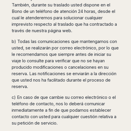
También, durante su traslado usted dispone en el
Bono de un teléfono de atención 24 horas, desde el
cual le atenderemos para solucionar cualquier
imprevisto respecto al traslado que ha contractado a
través de nuestra página web.
b) Todas las comunicaciones que mantengamos con
usted, se realizarán por correo electrónico, por lo que
le recomendamos que siempre antes de iniciar su
viaje lo consulte para verificar que no se hayan
producido modificaciones o cancelaciones en su
reserva. Las notificaciones se enviarán a la dirección
que usted nos ha facilitado durante el proceso de
reserva.
c) En caso de que cambie su correo electrónico o el
teléfono de contacto, nos lo deberá comunicar
inmediatamente a fin de que podamos establecer
contacto con usted para cualquier cuestión relativa a
su petición de servicio.